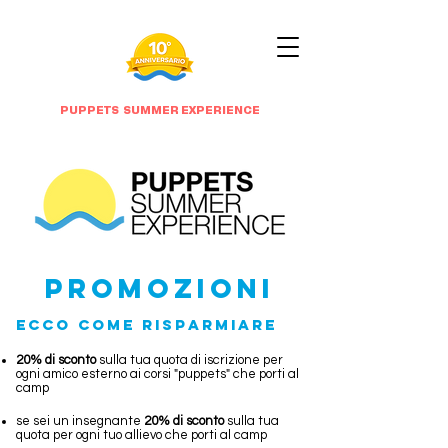
PUPPETS SUMMER EXPERIENCE
Promozioni
ECCO COME RISPARMIARE
20% di sconto
sulla tua quota di iscrizione per
ogni amico esterno ai corsi "puppets" che porti al
camp
se sei un insegnante
20% di sconto
sulla tua
quota per ogni tuo allievo che porti al camp