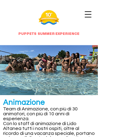
PUPPETS SUMMER EXPERIENCE
Animazione
Team di Animazione​, con più di 30
animatori, con più di 10 anni di
esperienza.
Con lo staff di animazione di Lido
Altanea tutti i nostri ospiti, oltre al
ricordo di una vacanza speciale, portano